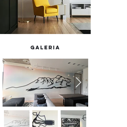
Galeria