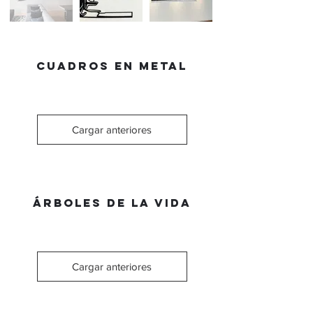
CUADROS EN METAL
Cargar anteriores
ÁRBOLES DE LA VIDA
Cargar anteriores