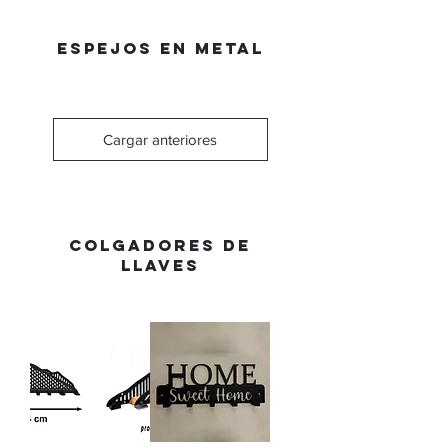
ESPEJOS EN METAL
Cargar anteriores
Colgadores de
llaves