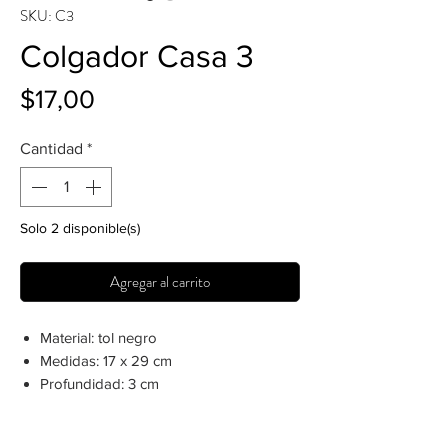
SKU: C3
Colgador Casa 3
Precio
$17,00
Cantidad
*
Solo 2 disponible(s)
Agregar al carrito
Material: tol negro
Medidas: 17 x 29 cm
Profundidad: 3 cm