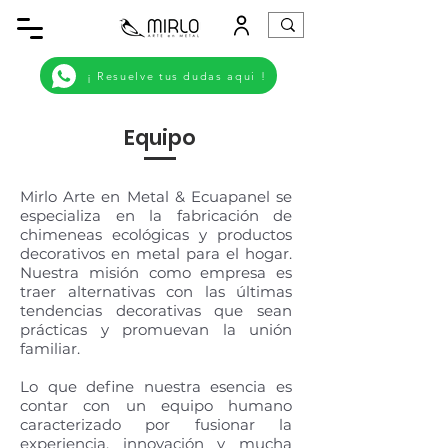
¡ Resuelve tus dudas aqui !
Equipo
Mirlo Arte en Metal & Ecuapanel se
especializa en la fabricación de
chimeneas ecológicas y productos
decorativos en metal para el hogar.
Nuestra misión como empresa es
traer alternativas con las últimas
tendencias decorativas que sean
prácticas y promuevan la unión
familiar.
Lo que define nuestra esencia es
contar con un equipo humano
caracterizado por fusionar la
experiencia, innovación y mucha