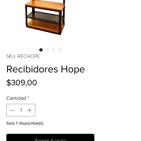
SKU: RECHOPE
Recibidores Hope
Precio
$309,00
Cantidad
*
Solo 1 disponible(s)
Agregar al carrito