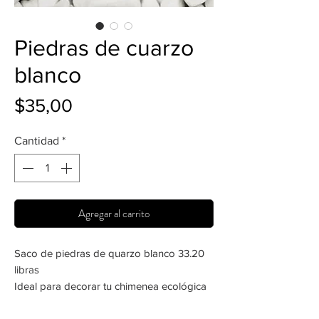
Piedras de cuarzo
blanco
Precio
$35,00
Cantidad
*
Agregar al carrito
Saco de piedras de quarzo blanco 33.20
libras
Ideal para decorar tu chimenea ecológica