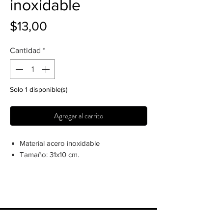
inoxidable
Precio
$13,00
Cantidad
*
Solo 1 disponible(s)
Agregar al carrito
Material acero inoxidable
Tamaño: 31x10 cm.