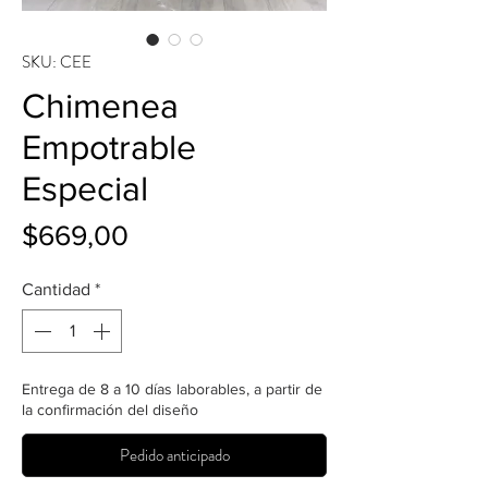
SKU: CEE
Chimenea
Empotrable
Especial
Precio
$669,00
Cantidad
*
Entrega de 8 a 10 días laborables, a partir de
la confirmación del diseño
Pedido anticipado