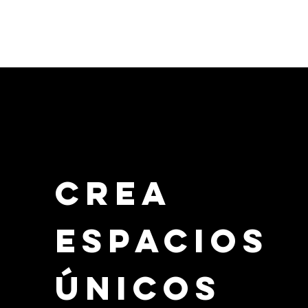
Crea
Espacios
únicos