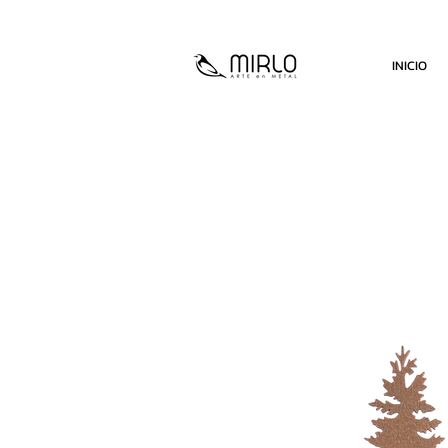
INICIO