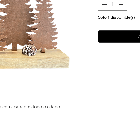
Solo 1 disponible(s)
A
 con acabados tono oxidado.