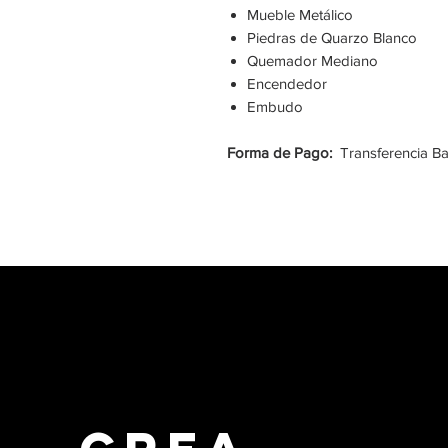
Mueble Metálico
Piedras de Quarzo Blanco
Quemador Mediano
Encendedor
Embudo
Forma de Pago:
Transferencia Ba