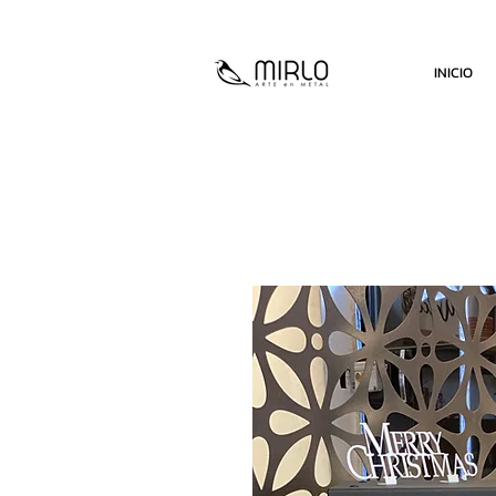
INICIO