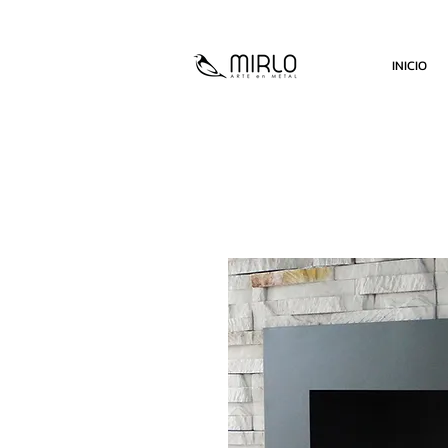
INICIO