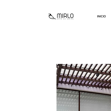
INICIO