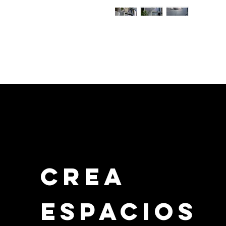
Crea
Espacios