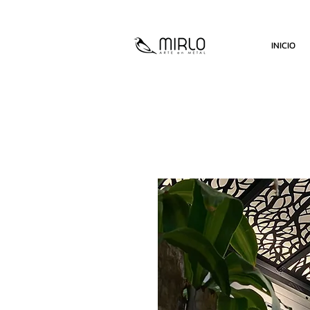
INICIO