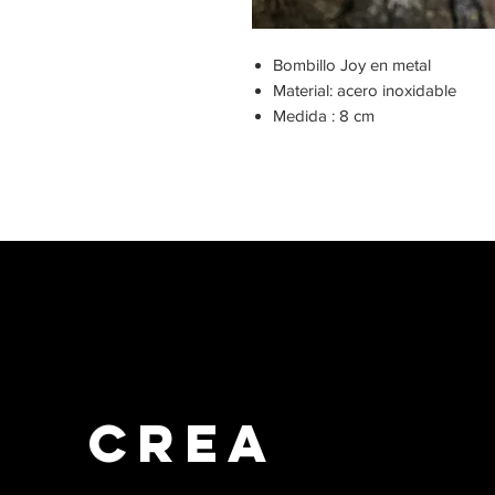
Bombillo Joy en metal
Material: acero inoxidable
Medida : 8 cm
Crea