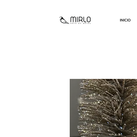
INICIO