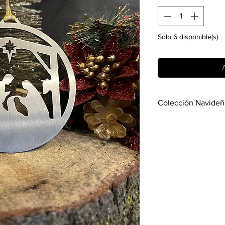
Solo 6 disponible(s)
A
Colección Navideñ