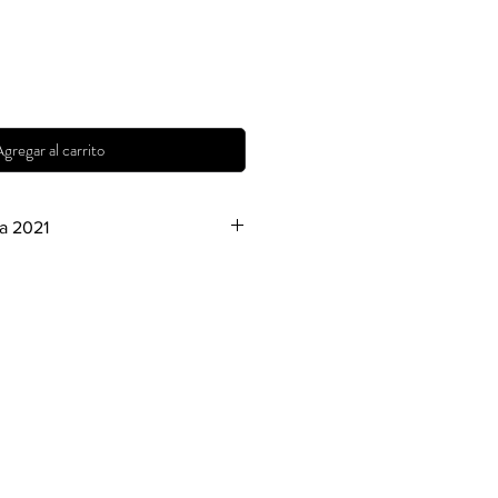
gregar al carrito
a 2021