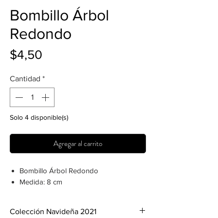
Bombillo Árbol
Redondo
Precio
$4,50
Cantidad
*
Solo 4 disponible(s)
Agregar al carrito
Bombillo Árbol Redondo
Medida: 8 cm
Colección Navideña 2021