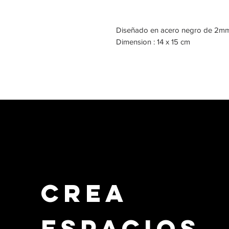
Diseñado en acero negro de 2mm
Dimension : 14 x 15 cm
Crea
Espacios