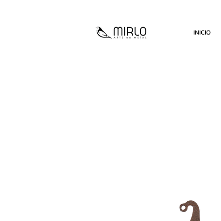
INICIO