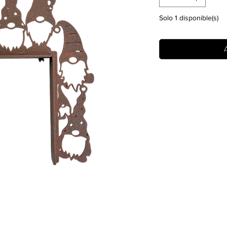
Solo 1 disponible(s)
A